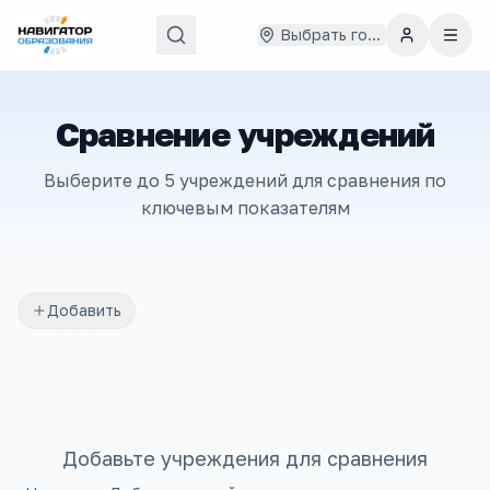
Выбрать город
Сравнение учреждений
Выберите до 5 учреждений для сравнения по
ключевым показателям
Добавить
Добавьте учреждения для сравнения