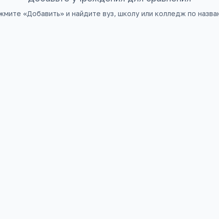
жмите «Добавить» и найдите вуз, школу или колледж по назва