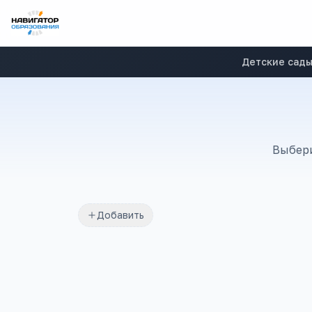
Детские сад
Выбери
Добавить