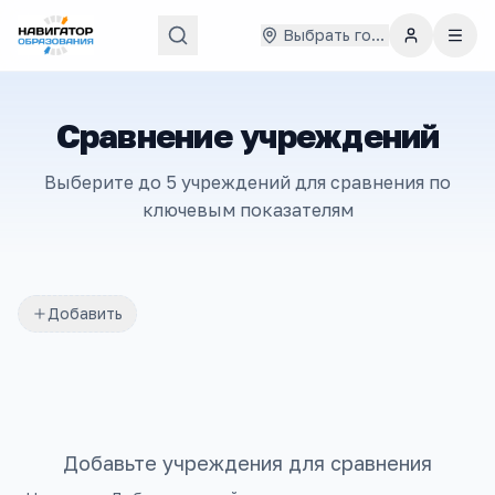
Выбрать город
Сравнение учреждений
Выберите до 5 учреждений для сравнения по
ключевым показателям
Добавить
Добавьте учреждения для сравнения