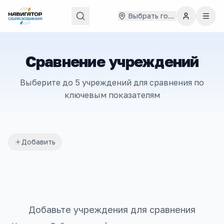
Выбрать город
Сравнение учреждений
Выберите до 5 учреждений для сравнения по
ключевым показателям
Добавить
Добавьте учреждения для сравнения