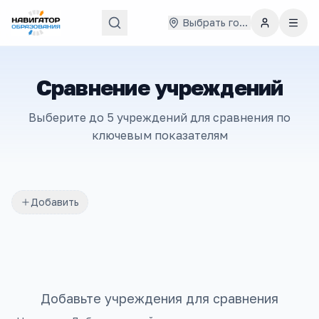
Выбрать город
Сравнение учреждений
Выберите до 5 учреждений для сравнения по
ключевым показателям
Добавить
Добавьте учреждения для сравнения