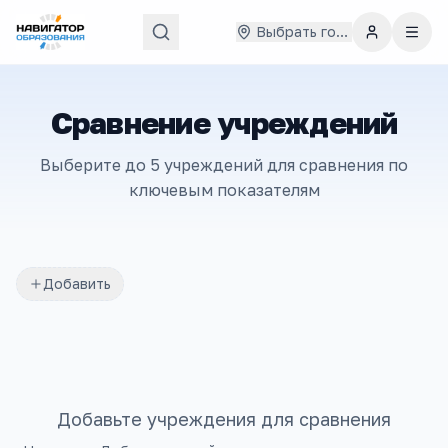
Выбрать город
Сравнение учреждений
Выберите до 5 учреждений для сравнения по
ключевым показателям
Добавить
Добавьте учреждения для сравнения