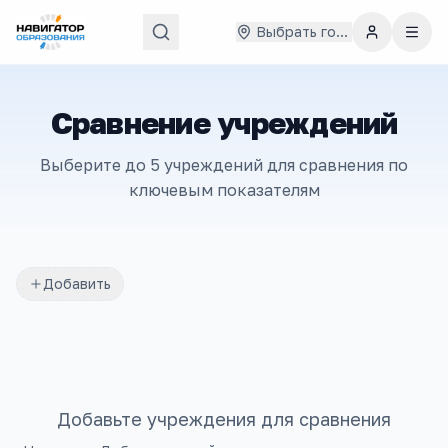
Выбрать город
Сравнение учреждений
Выберите до 5 учреждений для сравнения по
ключевым показателям
Добавить
Добавьте учреждения для сравнения