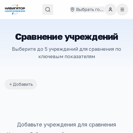
Выбрать город
Сравнение учреждений
Выберите до 5 учреждений для сравнения по
ключевым показателям
Добавить
Добавьте учреждения для сравнения