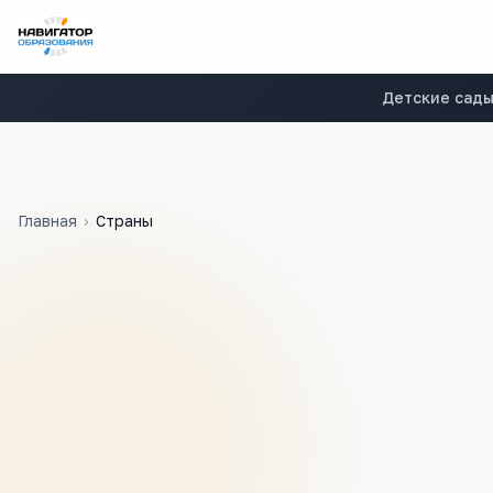
Детские сад
Главная
›
Страны