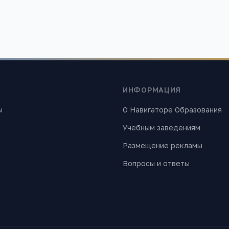
ИНФОРМАЦИЯ
ы
О Навигаторе Образования
Учебным заведениям
Размещение рекламы
Вопросы и ответы