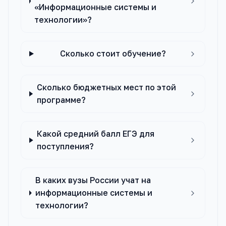
«Информационные системы и
технологии»?
Сколько стоит обучение?
Сколько бюджетных мест по этой
программе?
Какой средний балл ЕГЭ для
поступления?
В каких вузы России учат на
информационные системы и
технологии?