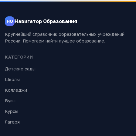
Навигатор Образования
НО
Крупнейший справочник образовательных учреждений
России. Помогаем найти лучшее образование.
КАТЕГОРИИ
Детские сады
Школы
Колледжи
Вузы
Курсы
Лагеря