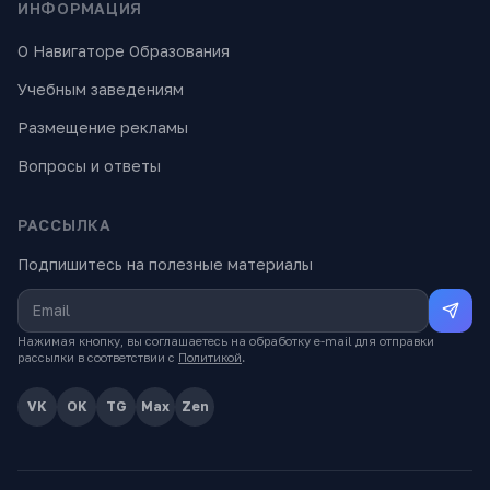
ИНФОРМАЦИЯ
О Навигаторе Образования
Учебным заведениям
Размещение рекламы
Вопросы и ответы
РАССЫЛКА
Подпишитесь на полезные материалы
Нажимая кнопку, вы соглашаетесь на обработку e-mail для отправки
рассылки в соответствии с
Политикой
.
VK
OK
TG
Max
Zen