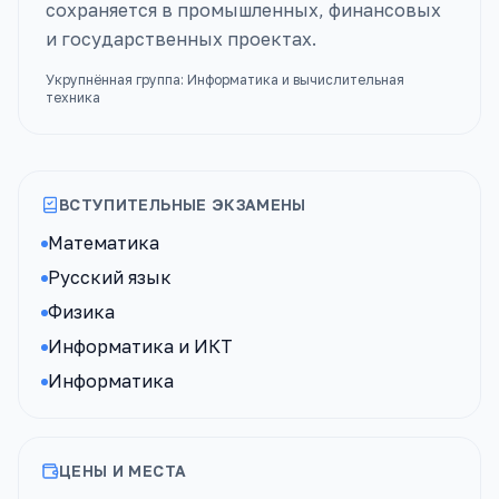
сохраняется в промышленных, финансовых
и государственных проектах.
Укрупнённая группа:
Информатика и вычислительная
техника
ВСТУПИТЕЛЬНЫЕ ЭКЗАМЕНЫ
Математика
Русский язык
Физика
Информатика и ИКТ
Информатика
ЦЕНЫ И МЕСТА