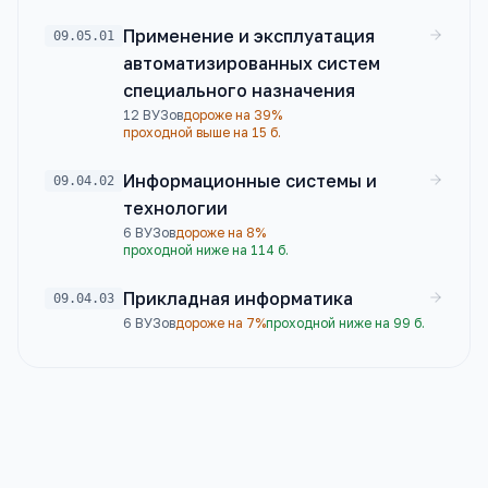
Применение и эксплуатация
09.05.01
автоматизированных систем
специального назначения
12
ВУЗов
дороже на 39%
проходной выше на 15 б.
Информационные системы и
09.04.02
технологии
6
ВУЗов
дороже на 8%
проходной ниже на 114 б.
Прикладная информатика
09.04.03
6
ВУЗов
дороже на 7%
проходной ниже на 99 б.