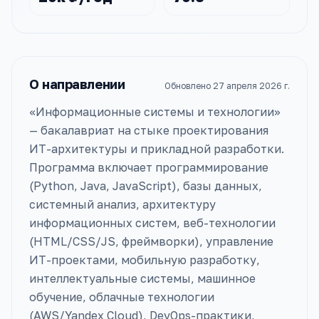
О направлении
Обновлено
27 апреля 2026 г.
«Информационные системы и технологии»
— бакалавриат на стыке проектирования
ИТ-архитектуры и прикладной разработки.
Программа включает программирование
(Python, Java, JavaScript), базы данных,
системный анализ, архитектуру
информационных систем, веб-технологии
(HTML/CSS/JS, фреймворки), управление
ИТ-проектами, мобильную разработку,
интеллектуальные системы, машинное
обучение, облачные технологии
(AWS/Yandex Cloud), DevOps-практики,