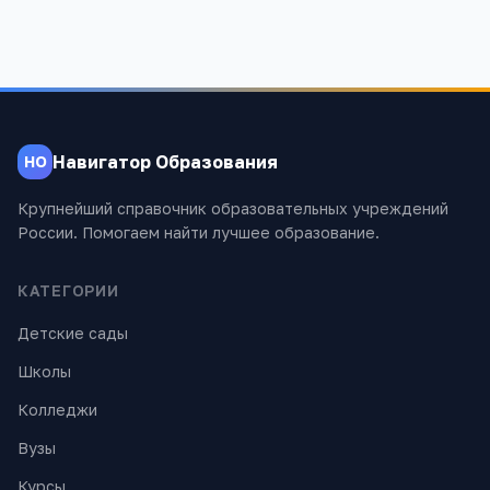
Навигатор Образования
НО
Крупнейший справочник образовательных учреждений
России. Помогаем найти лучшее образование.
КАТЕГОРИИ
Детские сады
Школы
Колледжи
Вузы
Курсы