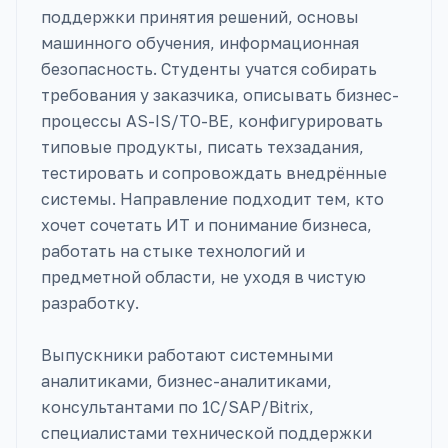
поддержки принятия решений, основы
машинного обучения, информационная
безопасность. Студенты учатся собирать
требования у заказчика, описывать бизнес-
процессы AS-IS/TO-BE, конфигурировать
типовые продукты, писать техзадания,
тестировать и сопровождать внедрённые
системы. Направление подходит тем, кто
хочет сочетать ИТ и понимание бизнеса,
работать на стыке технологий и
предметной области, не уходя в чистую
разработку.
Выпускники работают системными
аналитиками, бизнес-аналитиками,
консультантами по 1С/SAP/Bitrix,
специалистами технической поддержки