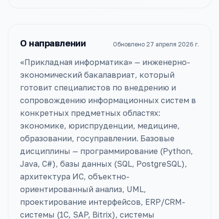
О направлении
Обновлено
27 апреля 2026 г.
«Прикладная информатика» — инженерно-
экономический бакалавриат, который
готовит специалистов по внедрению и
сопровождению информационных систем в
конкретных предметных областях:
экономике, юриспруденции, медицине,
образовании, госуправлении. Базовые
дисциплины — программирование (Python,
Java, C#), базы данных (SQL, PostgreSQL),
архитектура ИС, объектно-
ориентированный анализ, UML,
проектирование интерфейсов, ERP/CRM-
системы (1С, SAP, Bitrix), системы