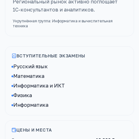
Региональный рынок активно поглощает
1С-консультантов и аналитиков.
Укрупнённая группа:
Информатика и вычислительная
техника
ВСТУПИТЕЛЬНЫЕ ЭКЗАМЕНЫ
Русский язык
Математика
Информатика и ИКТ
Физика
Информатика
ЦЕНЫ И МЕСТА