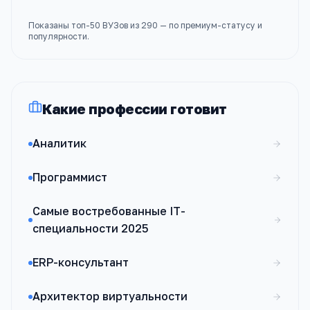
Показаны топ-
50
ВУЗов
из
290
— по премиум-статусу и
популярности.
Какие профессии готовит
Аналитик
Программист
Самые востребованные IT-
специальности 2025
ERP-консультант
Архитектор виртуальности