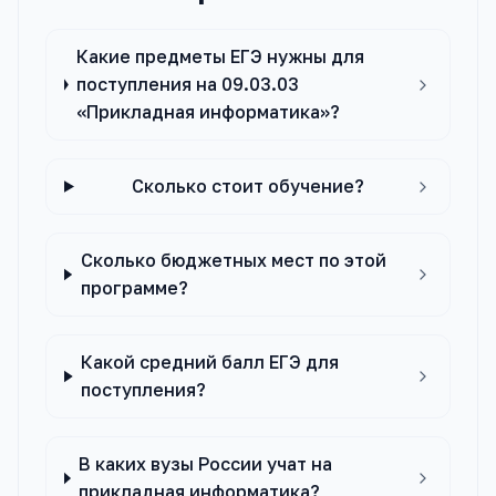
Какие предметы ЕГЭ нужны для
поступления на 09.03.03
«Прикладная информатика»?
Сколько стоит обучение?
Сколько бюджетных мест по этой
программе?
Какой средний балл ЕГЭ для
поступления?
В каких вузы России учат на
прикладная информатика?