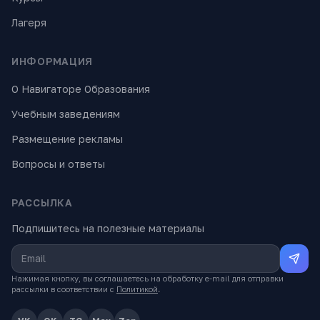
Лагеря
ИНФОРМАЦИЯ
О Навигаторе Образования
Учебным заведениям
Размещение рекламы
Вопросы и ответы
РАССЫЛКА
Подпишитесь на полезные материалы
Нажимая кнопку, вы соглашаетесь на обработку e-mail для отправки
рассылки в соответствии с
Политикой
.