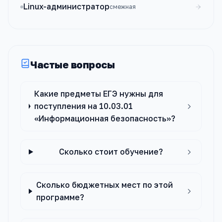
Linux-администратор
смежная
Частые вопросы
Какие предметы ЕГЭ нужны для
поступления на 10.03.01
«Информационная безопасность»?
Сколько стоит обучение?
Сколько бюджетных мест по этой
программе?