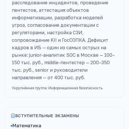
расследование инцидентов, проведение
пентестов, аттестация объектов
информатизации, разработка моделей
угроз, согласование документации с
регуляторами, настройка СЗИ,
сопровождение KII и ГосСОПКА. Дефицит
кадров в ИБ — один из самых острых на
рынке: junior-аналитик SOC в Москве — 100–
150 тыс. руб., middle-пентестер — 200–350
тыс. руб., senior и руководители
направления — от 400 тыс. руб.
Укрупнённая группа:
Информационная безопасность
ВСТУПИТЕЛЬНЫЕ ЭКЗАМЕНЫ
Математика