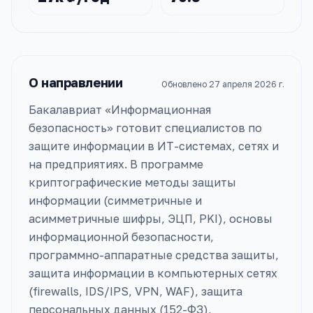
О направлении
Обновлено
27 апреля 2026 г.
Бакалавриат «Информационная
безопасность» готовит специалистов по
защите информации в ИТ-системах, сетях и
на предприятиях. В программе
криптографические методы защиты
информации (симметричные и
асимметричные шифры, ЭЦП, PKI), основы
информационной безопасности,
программно-аппаратные средства защиты,
защита информации в компьютерных сетях
(firewalls, IDS/IPS, VPN, WAF), защита
персональных данных (152-ФЗ),