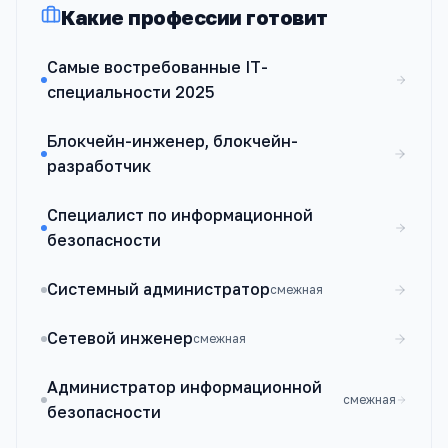
Какие профессии готовит
Самые востребованные IT-
специальности 2025
Блокчейн-инженер, блокчейн-
разработчик
Специалист по информационной
безопасности
Системный администратор
смежная
Сетевой инженер
смежная
Администратор информационной
смежная
безопасности