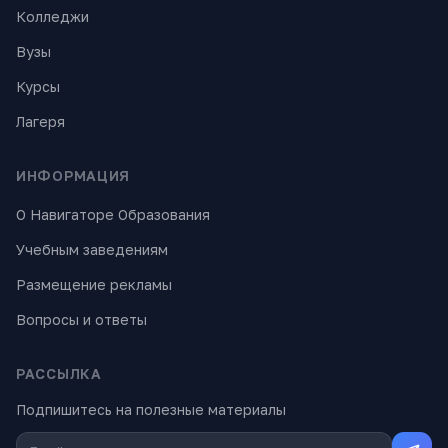
Колледжи
Вузы
Курсы
Лагеря
ИНФОРМАЦИЯ
О Навигаторе Образования
Учебным заведениям
Размещение рекламы
Вопросы и ответы
РАССЫЛКА
Подпишитесь на полезные материалы