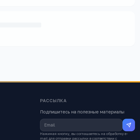
РАССЫЛКА
Подпишитесь на полезные материалы
Нажимая кнопку, вы соглашаетесь на обработку e-
mail для отправки рассылки в соответствии с