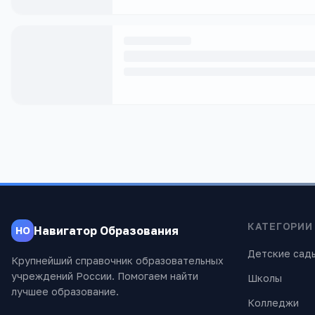
КАТЕГОРИИ
Навигатор Образования
НО
Детские сад
Крупнейший справочник образовательных
учреждений России. Помогаем найти
Школы
лучшее образование.
Колледжи