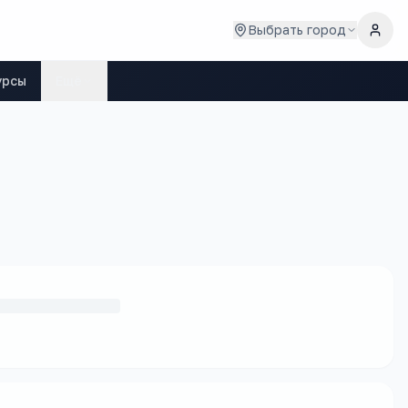
Выбрать город
урсы
Ещё