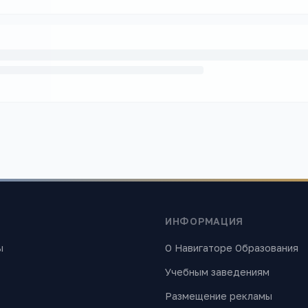
ИНФОРМАЦИЯ
ы
О Навигаторе Образования
Учебным заведениям
Размещение рекламы