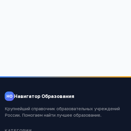
Как добавить учреждение в избранное?
Данные на сайте актуальны?
Навигатор Образования
НО
Крупнейший справочник образовательных учреждений
России. Помогаем найти лучшее образование.
КАТЕГОРИИ