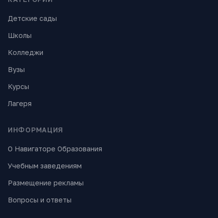
Детские сады
Школы
Колледжи
Вузы
Курсы
Лагеря
ИНФОРМАЦИЯ
О Навигаторе Образования
Учебным заведениям
Размещение рекламы
Вопросы и ответы