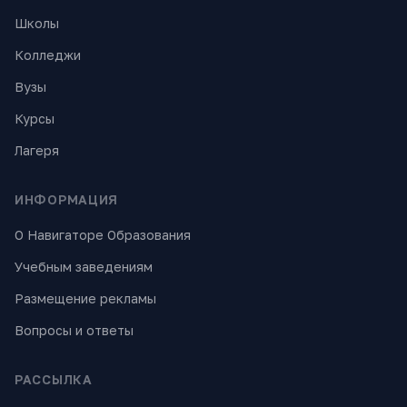
Школы
Колледжи
Вузы
Курсы
Лагеря
ИНФОРМАЦИЯ
О Навигаторе Образования
Учебным заведениям
Размещение рекламы
Вопросы и ответы
РАССЫЛКА