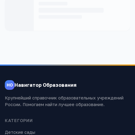
Навигатор Образования
НО
Крупнейший справочник образовательных учреждений
России. Помогаем найти лучшее образование.
КАТЕГОРИИ
Детские сады