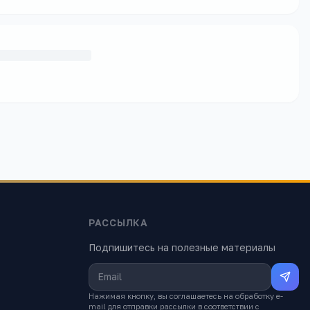
РАССЫЛКА
Подпишитесь на полезные материалы
Нажимая кнопку, вы соглашаетесь на обработку e-
mail для отправки рассылки в соответствии с