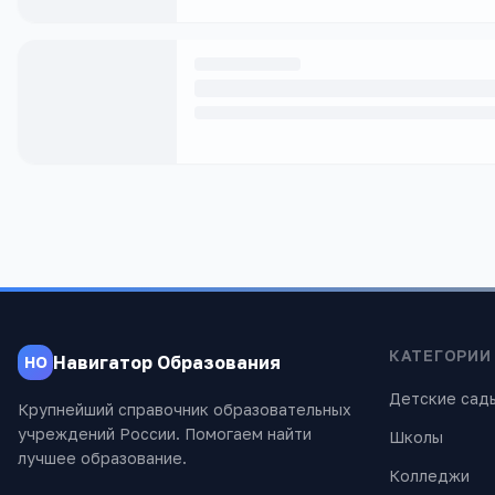
КАТЕГОРИИ
Навигатор Образования
НО
Детские сад
Крупнейший справочник образовательных
учреждений России. Помогаем найти
Школы
лучшее образование.
Колледжи