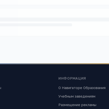
ИНФОРМАЦИЯ
ы
О Навигаторе Образования
Учебным заведениям
Размещение рекламы