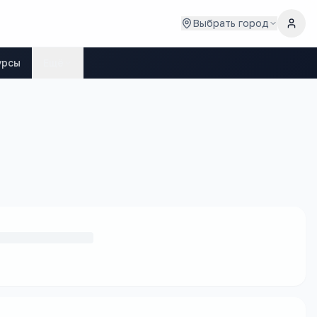
Выбрать город
урсы
Ещё