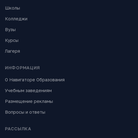
Школы
Колледжи
Вузы
Курсы
Лагеря
ИНФОРМАЦИЯ
О Навигаторе Образования
Учебным заведениям
Размещение рекламы
Вопросы и ответы
РАССЫЛКА