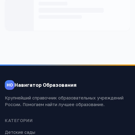
Навигатор Образования
НО
Крупнейший справочник образовательных учреждений
России. Помогаем найти лучшее образование.
КАТЕГОРИИ
Детские сады