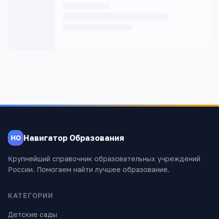
Навигатор Образования
НО
Крупнейший справочник образовательных учреждений
России. Помогаем найти лучшее образование.
КАТЕГОРИИ
Детские сады