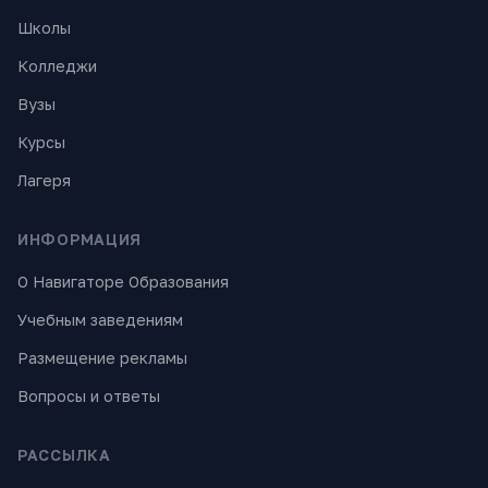
Школы
Колледжи
Вузы
Курсы
Лагеря
ИНФОРМАЦИЯ
О Навигаторе Образования
Учебным заведениям
Размещение рекламы
Вопросы и ответы
РАССЫЛКА