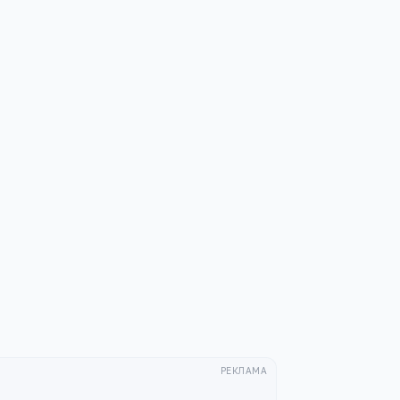
РЕКЛАМА