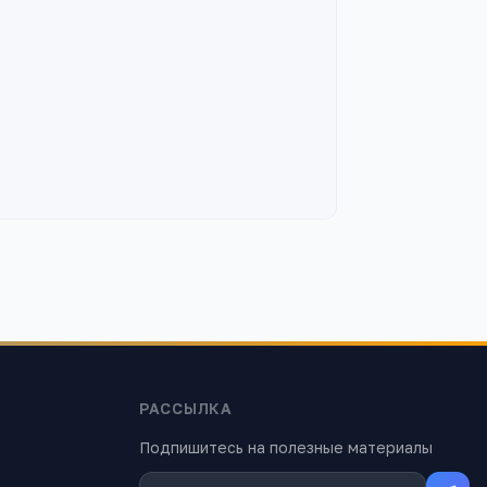
РАССЫЛКА
Подпишитесь на полезные материалы