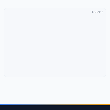
РЕКЛАМА