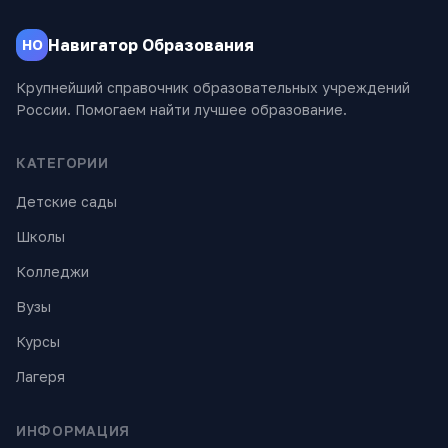
Навигатор Образования
НО
Крупнейший справочник образовательных учреждений
России. Помогаем найти лучшее образование.
КАТЕГОРИИ
Детские сады
Школы
Колледжи
Вузы
Курсы
Лагеря
ИНФОРМАЦИЯ