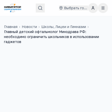
Выбрать город
Главная
›
Новости
›
Школы, Лицеи и Гимназии
›
Главный детский офтальмолог Минздрава РФ:
необходимо ограничить школьников в использовании
гаджетов