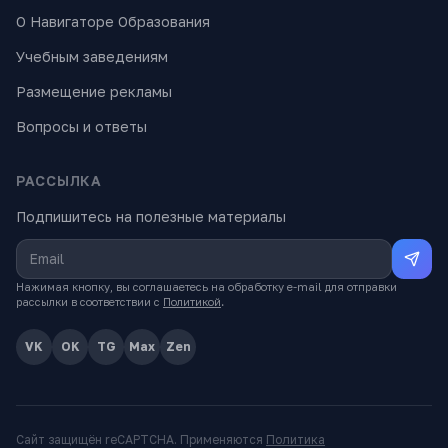
О Навигаторе Образования
Учебным заведениям
Размещение рекламы
Вопросы и ответы
РАССЫЛКА
Подпишитесь на полезные материалы
Нажимая кнопку, вы соглашаетесь на обработку e-mail для отправки
рассылки в соответствии с
Политикой
.
VK
OK
TG
Max
Zen
Сайт защищён reCAPTCHA. Применяются
Политика