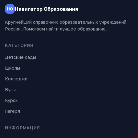
Навигатор Образования
НО
Крупнейший справочник образовательных учреждений
России. Помогаем найти лучшее образование.
КАТЕГОРИИ
Детские сады
Школы
Колледжи
Вузы
Курсы
Лагеря
ИНФОРМАЦИЯ