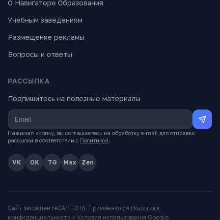
О Навигаторе Образования
Учебным заведениям
Размещение рекламы
Вопросы и ответы
РАССЫЛКА
Подпишитесь на полезные материалы
Нажимая кнопку, вы соглашаетесь на обработку e-mail для отправки
рассылки в соответствии с
Политикой
.
VK
OK
TG
Max
Zen
Сайт защищён reCAPTCHA. Применяются
Политика
конфиденциальности
и
Условия использования
Google.