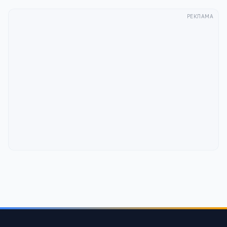
РЕКЛАМА