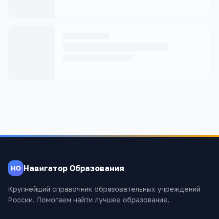
Навигатор Образования
НО
Крупнейший справочник образовательных учреждений
России. Помогаем найти лучшее образование.