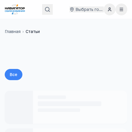
Выбрать город
Главная
›
Статьи
Все