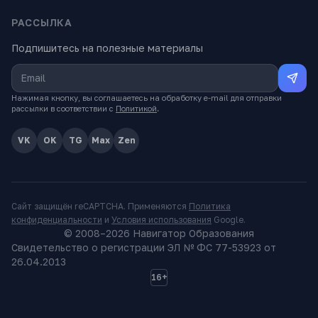
РАССЫЛКА
Подпишитесь на полезные материалы
Нажимая кнопку, вы соглашаетесь на обработку e-mail для отправки
рассылки в соответствии с
Политикой
.
VK
OK
TG
Max
Zen
Сайт защищён reCAPTCHA. Применяются
Политика
конфиденциальности
и
Условия использования
Google.
© 2008–
2026
Навигатор Образования
Свидетельство о регистрации ЭЛ № ФС 77-53923 от
26.04.2013
16+