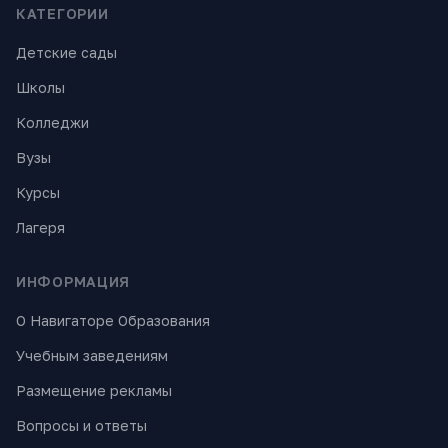
КАТЕГОРИИ
Детские сады
Школы
Колледжи
Вузы
Курсы
Лагеря
ИНФОРМАЦИЯ
О Навигаторе Образования
Учебным заведениям
Размещение рекламы
Вопросы и ответы