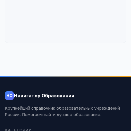
Навигатор Образования
НО
Крупнейший справочник образовательных учреждений
России. Помогаем найти лучшее образование.
КАТЕГОРИИ