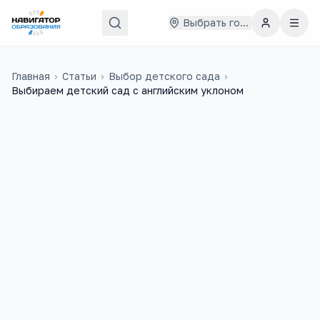
Выбрать город
Главная
›
Статьи
›
Выбор детского сада
›
Выбираем детский сад с английским уклоном