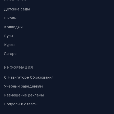
Детские сады
Школы
Колледжи
Вузы
Курсы
Лагеря
ИНФОРМАЦИЯ
О Навигаторе Образования
Учебным заведениям
Размещение рекламы
Вопросы и ответы