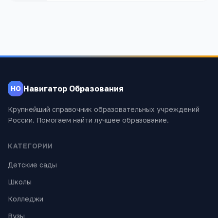
Навигатор Образования
НО
Крупнейший справочник образовательных учреждений
России. Помогаем найти лучшее образование.
КАТЕГОРИИ
Детские сады
Школы
Колледжи
Вузы