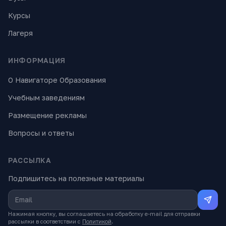
Курсы
Лагеря
ИНФОРМАЦИЯ
О Навигаторе Образования
Учебным заведениям
Размещение рекламы
Вопросы и ответы
РАССЫЛКА
Подпишитесь на полезные материалы
Нажимая кнопку, вы соглашаетесь на обработку e-mail для отправки
рассылки в соответствии с
Политикой
.