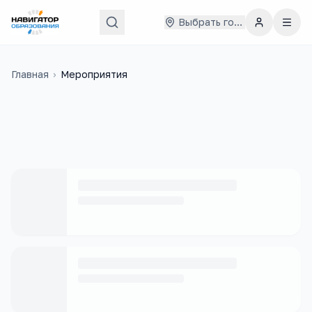
Выбрать город
Главная
›
Мероприятия