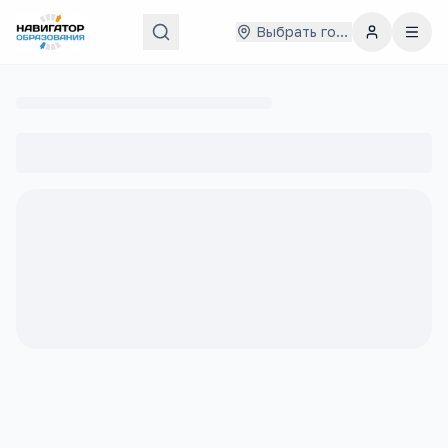
Выбрать город