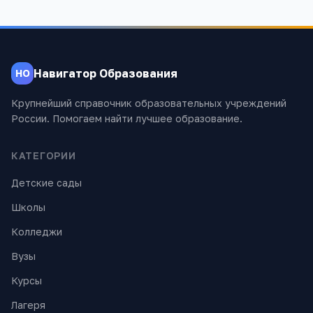
Навигатор Образования
НО
Крупнейший справочник образовательных учреждений
России. Помогаем найти лучшее образование.
КАТЕГОРИИ
Детские сады
Школы
Колледжи
Вузы
Курсы
Лагеря