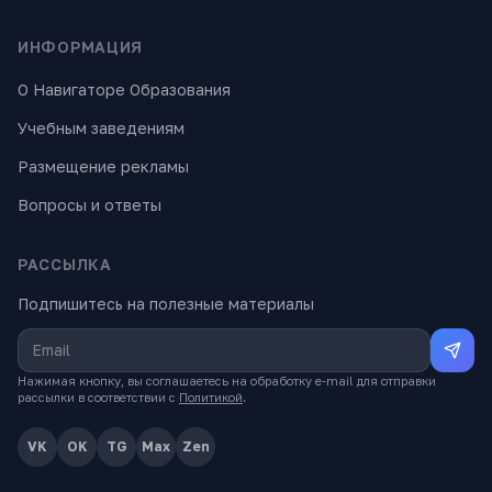
ИНФОРМАЦИЯ
О Навигаторе Образования
Учебным заведениям
Размещение рекламы
Вопросы и ответы
РАССЫЛКА
Подпишитесь на полезные материалы
Нажимая кнопку, вы соглашаетесь на обработку e-mail для отправки
рассылки в соответствии с
Политикой
.
VK
OK
TG
Max
Zen