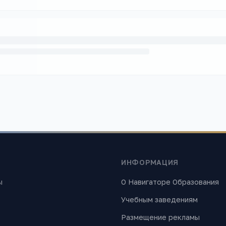
ИНФОРМАЦИЯ
ы
О Навигаторе Образования
Учебным заведениям
Размещение рекламы