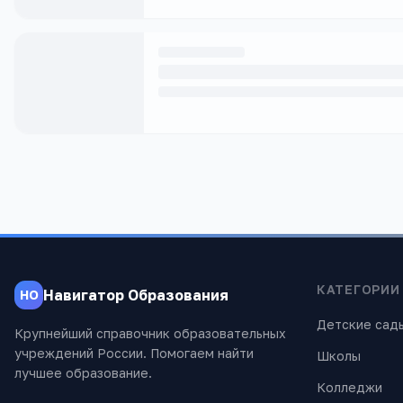
КАТЕГОРИИ
Навигатор Образования
НО
Детские сад
Крупнейший справочник образовательных
учреждений России. Помогаем найти
Школы
лучшее образование.
Колледжи