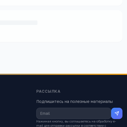
РАССЫЛКА
Подпишитесь на полезные материалы
Нажимая кнопку, вы соглашаетесь на обработку e-
mail для отправки рассылки в соответствии с