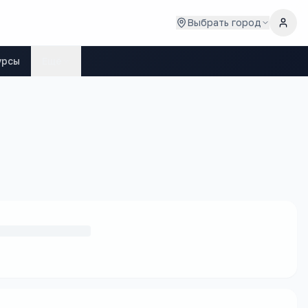
Выбрать город
урсы
Ещё