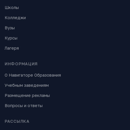
Школы
Колледжи
Вузы
Курсы
Лагеря
ИНФОРМАЦИЯ
О Навигаторе Образования
Учебным заведениям
Размещение рекламы
Вопросы и ответы
РАССЫЛКА