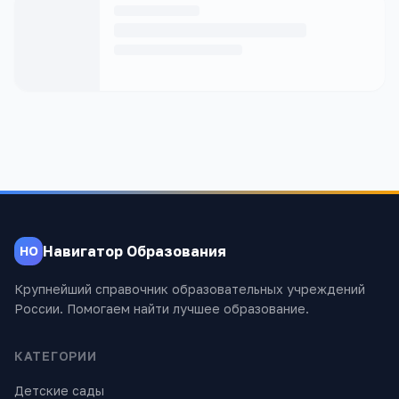
Навигатор Образования
НО
Крупнейший справочник образовательных учреждений
России. Помогаем найти лучшее образование.
КАТЕГОРИИ
Детские сады