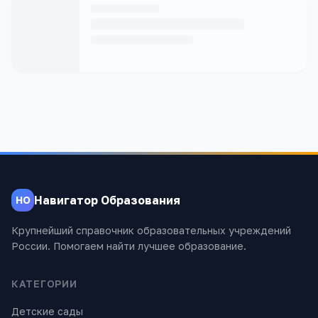
Навигатор Образования
НО
Крупнейший справочник образовательных учреждений
России. Помогаем найти лучшее образование.
КАТЕГОРИИ
Детские сады