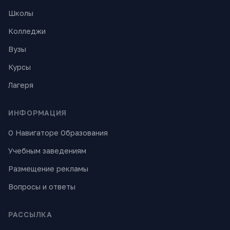
Школы
Колледжи
Вузы
Курсы
Лагеря
ИНФОРМАЦИЯ
О Навигаторе Образования
Учебным заведениям
Размещение рекламы
Вопросы и ответы
РАССЫЛКА