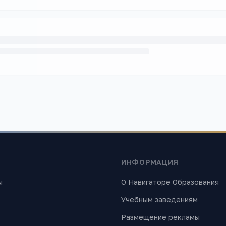
ИНФОРМАЦИЯ
ы
О Навигаторе Образования
Учебным заведениям
Размещение рекламы