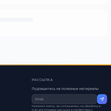
РАССЫЛКА
Подпишитесь на полезные материалы
Нажимая кнопку, вы соглашаетесь на обработку e-
mail для отправки рассылки в соответствии с