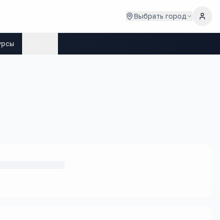
Выбрать город
урсы
Ещё