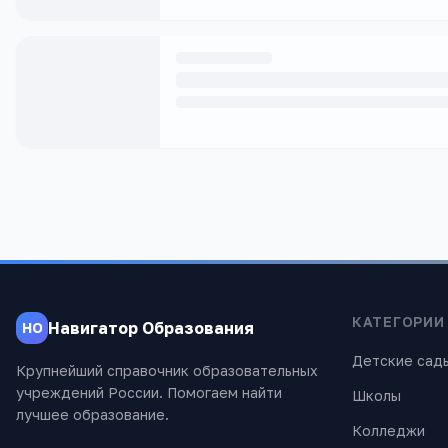
КАТЕГОРИИ
Навигатор Образования
НО
Детские сад
Крупнейший справочник образовательных
учреждений России. Помогаем найти
Школы
лучшее образование.
Колледжи