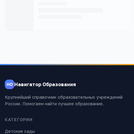
Навигатор Образования
НО
Крупнейший справочник образовательных учреждений
России. Помогаем найти лучшее образование.
КАТЕГОРИИ
Детские сады