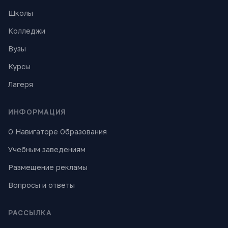
Школы
Колледжи
Вузы
Курсы
Лагеря
ИНФОРМАЦИЯ
О Навигаторе Образования
Учебным заведениям
Размещение рекламы
Вопросы и ответы
РАССЫЛКА