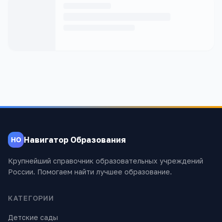
Навигатор Образования
НО
Крупнейший справочник образовательных учреждений
России. Помогаем найти лучшее образование.
КАТЕГОРИИ
Детские сады