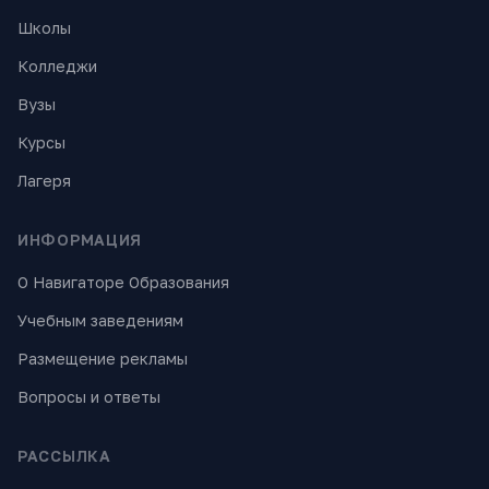
Школы
Колледжи
Вузы
Курсы
Лагеря
ИНФОРМАЦИЯ
О Навигаторе Образования
Учебным заведениям
Размещение рекламы
Вопросы и ответы
РАССЫЛКА