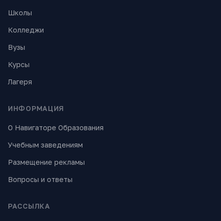
Школы
Колледжи
Вузы
Курсы
Лагеря
ИНФОРМАЦИЯ
О Навигаторе Образования
Учебным заведениям
Размещение рекламы
Вопросы и ответы
РАССЫЛКА