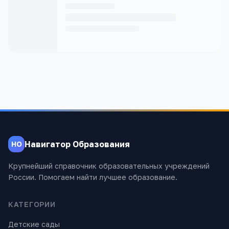
Навигатор Образования
НО
Крупнейший справочник образовательных учреждений
России. Помогаем найти лучшее образование.
КАТЕГОРИИ
Детские сады