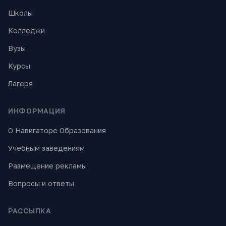
Школы
Колледжи
Вузы
Курсы
Лагеря
ИНФОРМАЦИЯ
О Навигаторе Образования
Учебным заведениям
Размещение рекламы
Вопросы и ответы
РАССЫЛКА