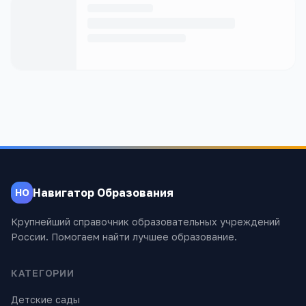
Навигатор Образования
НО
Крупнейший справочник образовательных учреждений
России. Помогаем найти лучшее образование.
КАТЕГОРИИ
Детские сады