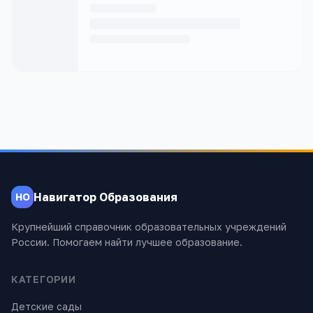
Навигатор Образования
НО
Крупнейший справочник образовательных учреждений
России. Помогаем найти лучшее образование.
КАТЕГОРИИ
Детские сады