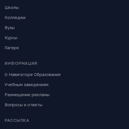
Школы
Колледжи
Вузы
Курсы
Лагеря
ИНФОРМАЦИЯ
О Навигаторе Образования
Учебным заведениям
Размещение рекламы
Вопросы и ответы
РАССЫЛКА