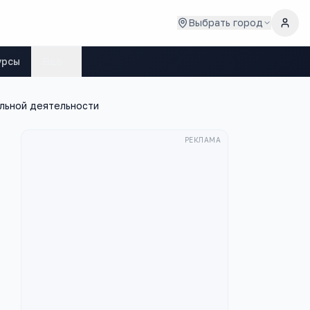
Выбрать город
урсы
Ещё
льной деятельности
РЕКЛАМА