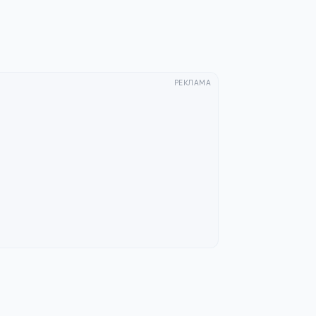
РЕКЛАМА