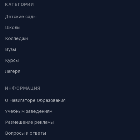
КАТЕГОРИИ
Детские сады
Школы
Колледжи
Вузы
Курсы
Лагеря
ИНФОРМАЦИЯ
О Навигаторе Образования
Учебным заведениям
Размещение рекламы
Вопросы и ответы