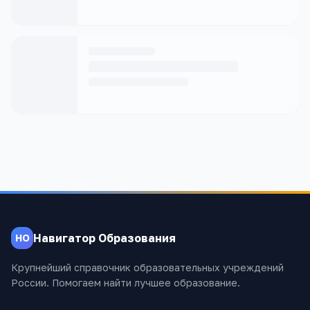
Навигатор Образования
НО
Крупнейший справочник образовательных учреждений
России. Помогаем найти лучшее образование.