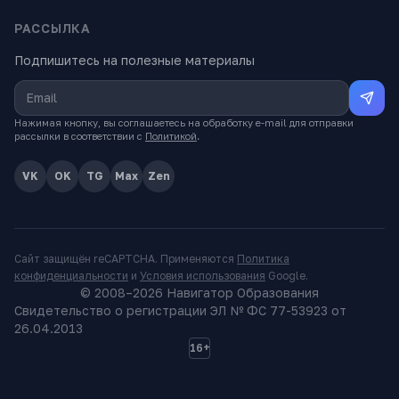
РАССЫЛКА
Подпишитесь на полезные материалы
Нажимая кнопку, вы соглашаетесь на обработку e-mail для отправки
рассылки в соответствии с
Политикой
.
VK
OK
TG
Max
Zen
Сайт защищён reCAPTCHA. Применяются
Политика
конфиденциальности
и
Условия использования
Google.
© 2008–
2026
Навигатор Образования
Свидетельство о регистрации ЭЛ № ФС 77-53923 от
26.04.2013
16+