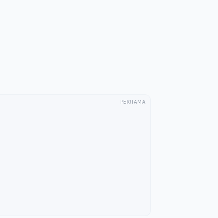
РЕКЛАМА