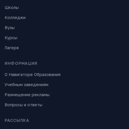
Школы
Колледжи
Вузы
Курсы
Лагеря
ИНФОРМАЦИЯ
О Навигаторе Образования
Учебным заведениям
Размещение рекламы
Вопросы и ответы
РАССЫЛКА