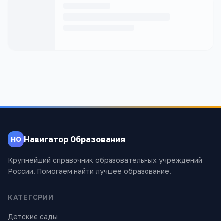
Навигатор Образования
НО
Крупнейший справочник образовательных учреждений
России. Помогаем найти лучшее образование.
КАТЕГОРИИ
Детские сады