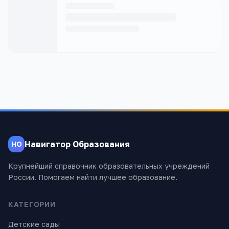
Навигатор Образования
НО
Крупнейший справочник образовательных учреждений
России. Помогаем найти лучшее образование.
КАТЕГОРИИ
Детские сады