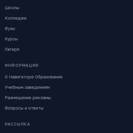
Школы
Колледжи
Вузы
Курсы
Лагеря
ИНФОРМАЦИЯ
О Навигаторе Образования
Учебным заведениям
Размещение рекламы
Вопросы и ответы
РАССЫЛКА