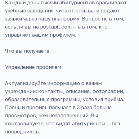
Каждый день тысячи абитуриентов сравнивают
учебные заведения, читают отзывы и подают
заявки через нашу платформу. Вопрос не в том,
есть ли вы на postupit.com — а в том, кто
управляет вашим профилем.
Что вы получаете
Управление профилем
Актуализируйте информацию о вашем
учреждении: контакты, описание, фотографии,
образовательные программы, условия приёма.
Полный профиль получает в 3 раза больше
просмотров, чем незаполненный. Вы
контролируете, что видят абитуриенты — без
посредников.