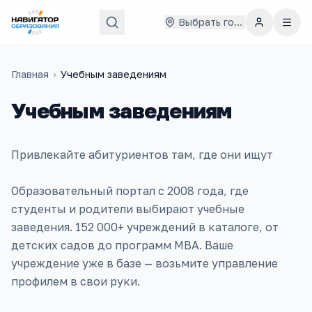
Выбрать город
Главная
›
Учебным заведениям
Учебным заведениям
Привлекайте абитуриентов там, где они ищут
Образовательный портал с 2008 года, где
студенты и родители выбирают учебные
заведения. 152 000+ учреждений в каталоге, от
детских садов до программ MBA. Ваше
учреждение уже в базе — возьмите управление
профилем в свои руки.