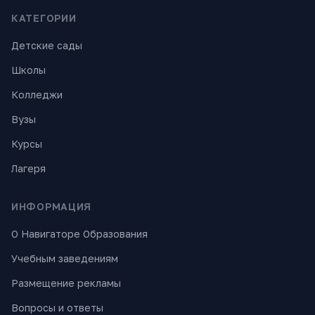
КАТЕГОРИИ
Детские сады
Школы
Колледжи
Вузы
Курсы
Лагеря
ИНФОРМАЦИЯ
О Навигаторе Образования
Учебным заведениям
Размещение рекламы
Вопросы и ответы