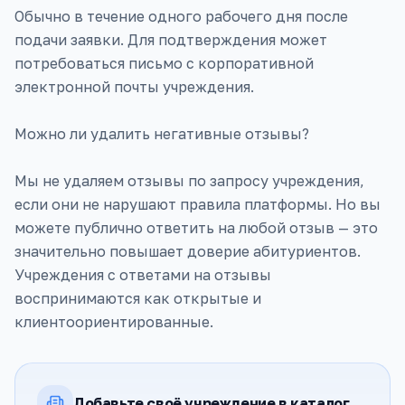
Обычно в течение одного рабочего дня после
подачи заявки. Для подтверждения может
потребоваться письмо с корпоративной
электронной почты учреждения.
Можно ли удалить негативные отзывы?
Мы не удаляем отзывы по запросу учреждения,
если они не нарушают правила платформы. Но вы
можете публично ответить на любой отзыв — это
значительно повышает доверие абитуриентов.
Учреждения с ответами на отзывы
воспринимаются как открытые и
клиентоориентированные.
Добавьте своё учреждение в каталог