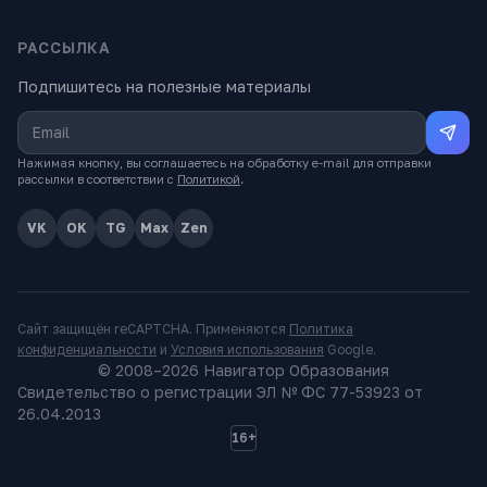
РАССЫЛКА
Подпишитесь на полезные материалы
Нажимая кнопку, вы соглашаетесь на обработку e-mail для отправки
рассылки в соответствии с
Политикой
.
VK
OK
TG
Max
Zen
Сайт защищён reCAPTCHA. Применяются
Политика
конфиденциальности
и
Условия использования
Google.
© 2008–
2026
Навигатор Образования
Свидетельство о регистрации ЭЛ № ФС 77-53923 от
26.04.2013
16+