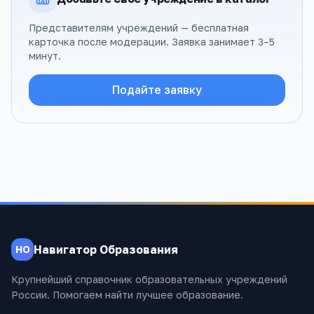
Представителям учреждений — бесплатная
карточка после модерации. Заявка занимает 3–5
минут.
Подайте заявку
Навигатор Образования
НО
Крупнейший справочник образовательных учреждений
России. Помогаем найти лучшее образование.