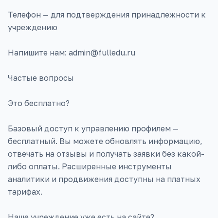
Телефон — для подтверждения принадлежности к
учреждению
Напишите нам: admin@fulledu.ru
Частые вопросы
Это бесплатно?
Базовый доступ к управлению профилем —
бесплатный. Вы можете обновлять информацию,
отвечать на отзывы и получать заявки без какой-
либо оплаты. Расширенные инструменты
аналитики и продвижения доступны на платных
тарифах.
Наше учреждение уже есть на сайте?