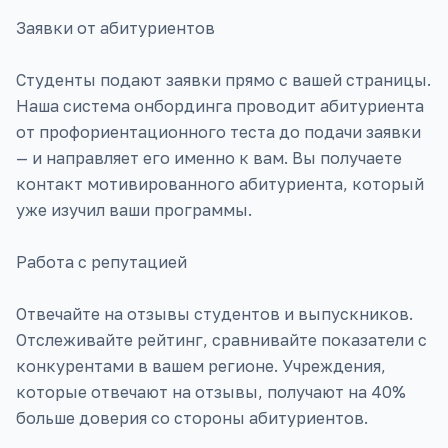
Заявки от абитуриентов
Студенты подают заявки прямо с вашей страницы.
Наша система онбординга проводит абитуриента
от профориентационного теста до подачи заявки
— и направляет его именно к вам. Вы получаете
контакт мотивированного абитуриента, который
уже изучил ваши программы.
Работа с репутацией
Отвечайте на отзывы студентов и выпускников.
Отслеживайте рейтинг, сравнивайте показатели с
конкурентами в вашем регионе. Учреждения,
которые отвечают на отзывы, получают на 40%
больше доверия со стороны абитуриентов.