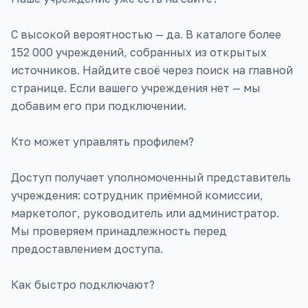
С высокой вероятностью — да. В каталоге более
152 000 учреждений, собранных из открытых
источников. Найдите своё через поиск на главной
странице. Если вашего учреждения нет — мы
добавим его при подключении.
Кто может управлять профилем?
Доступ получает уполномоченный представитель
учреждения: сотрудник приёмной комиссии,
маркетолог, руководитель или администратор.
Мы проверяем принадлежность перед
предоставлением доступа.
Как быстро подключают?