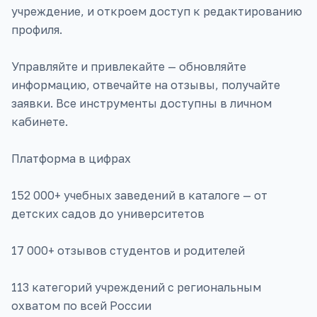
учреждение, и откроем доступ к редактированию
профиля.
Управляйте и привлекайте — обновляйте
информацию, отвечайте на отзывы, получайте
заявки. Все инструменты доступны в личном
кабинете.
Платформа в цифрах
152 000+ учебных заведений в каталоге — от
детских садов до университетов
17 000+ отзывов студентов и родителей
113 категорий учреждений с региональным
охватом по всей России