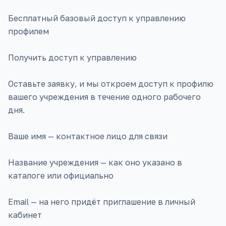
Бесплатный базовый доступ к управлению
профилем
Получить доступ к управлению
Оставьте заявку, и мы откроем доступ к профилю
вашего учреждения в течение одного рабочего
дня.
Ваше имя — контактное лицо для связи
Название учреждения — как оно указано в
каталоге или официально
Email — на него придёт приглашение в личный
кабинет