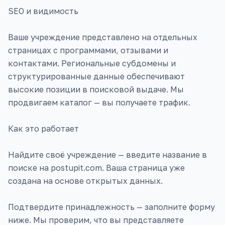
SEO и видимость
Ваше учреждение представлено на отдельных
страницах с программами, отзывами и
контактами. Региональные субдомены и
структурированные данные обеспечивают
высокие позиции в поисковой выдаче. Мы
продвигаем каталог — вы получаете трафик.
Как это работает
Найдите своё учреждение — введите название в
поиске на postupit.com. Ваша страница уже
создана на основе открытых данных.
Подтвердите принадлежность — заполните форму
ниже. Мы проверим, что вы представляете