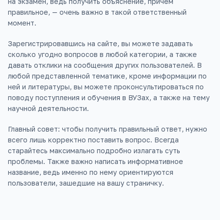
на экзамен, ведь получить объяснение, причём
правильное, — очень важно в такой ответственный
момент.
Зарегистрировавшись на сайте, вы можете задавать
сколько угодно вопросов в любой категории, а также
давать отклики на сообщения других пользователей. В
любой представленной тематике, кроме информации по
ней и литературы, вы можете проконсультироваться по
поводу поступления и обучения в ВУЗах, а также на тему
научной деятельности.
Главный совет: чтобы получить правильный ответ, нужно
всего лишь корректно поставить вопрос. Всегда
старайтесь максимально подробно излагать суть
проблемы. Также важно написать информативное
название, ведь именно по нему ориентируются
пользователи, зашедшие на вашу страничку.