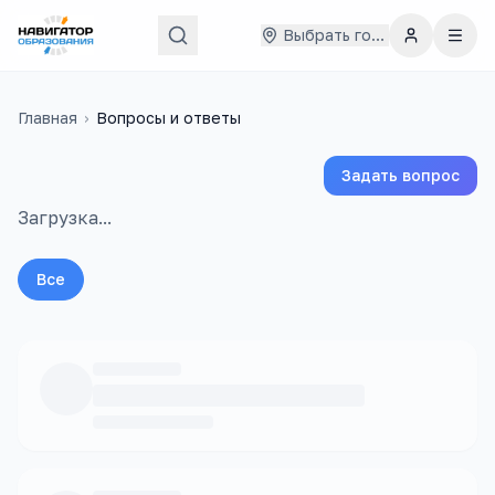
Выбрать город
Главная
›
Вопросы и ответы
Задать вопрос
Загрузка...
Все