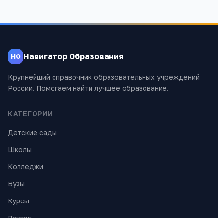
Навигатор Образования
НО
Крупнейший справочник образовательных учреждений
России. Помогаем найти лучшее образование.
КАТЕГОРИИ
Детские сады
Школы
Колледжи
Вузы
Курсы
Лагеря