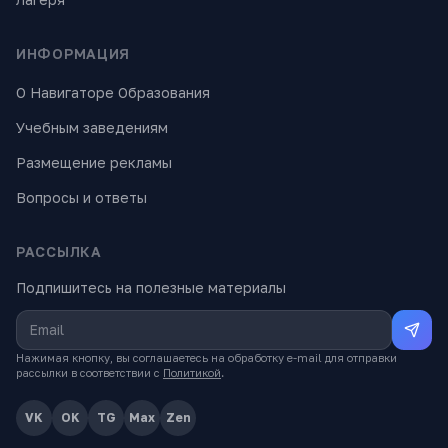
ИНФОРМАЦИЯ
О Навигаторе Образования
Учебным заведениям
Размещение рекламы
Вопросы и ответы
РАССЫЛКА
Подпишитесь на полезные материалы
Нажимая кнопку, вы соглашаетесь на обработку e-mail для отправки
рассылки в соответствии с
Политикой
.
VK
OK
TG
Max
Zen