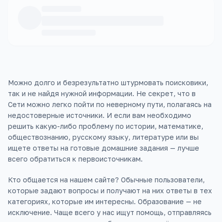
Можно долго и безрезультатно штурмовать поисковики,
так и не найдя нужной информации. Не секрет, что в
Сети можно легко пойти по неверному пути, полагаясь на
недостоверные источники. И если вам необходимо
решить какую-либо проблему по истории, математике,
обществознанию, русскому языку, литературе или вы
ищете ответы на готовые домашние задания — лучше
всего обратиться к первоисточникам.
Кто общается на нашем сайте? Обычные пользователи,
которые задают вопросы и получают на них ответы в тех
категориях, которые им интересны. Образование — не
исключение. Чаще всего у нас ищут помощь, отправляясь