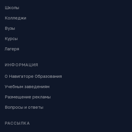
Школы
Колледжи
Вузы
Курсы
Лагеря
ИНФОРМАЦИЯ
О Навигаторе Образования
Учебным заведениям
Размещение рекламы
Вопросы и ответы
РАССЫЛКА