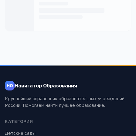
Навигатор Образования
НО
Крупнейший справочник образовательных учреждений
России. Помогаем найти лучшее образование.
КАТЕГОРИИ
Детские сады