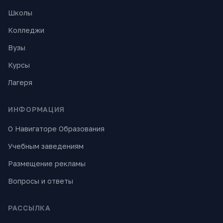
Школы
Колледжи
Вузы
Курсы
Лагеря
ИНФОРМАЦИЯ
О Навигаторе Образования
Учебным заведениям
Размещение рекламы
Вопросы и ответы
РАССЫЛКА