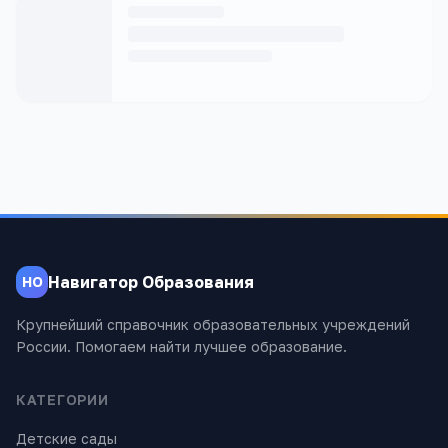
Навигатор Образования
НО
Крупнейший справочник образовательных учреждений
России. Помогаем найти лучшее образование.
КАТЕГОРИИ
Детские сады