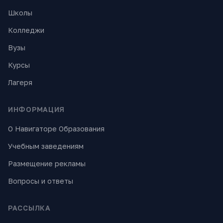
Школы
Колледжи
Вузы
Курсы
Лагеря
ИНФОРМАЦИЯ
О Навигаторе Образования
Учебным заведениям
Размещение рекламы
Вопросы и ответы
РАССЫЛКА