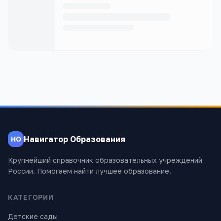
Навигатор Образования
НО
Крупнейший справочник образовательных учреждений
России. Помогаем найти лучшее образование.
КАТЕГОРИИ
Детские сады