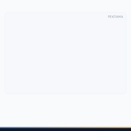
РЕКЛАМА