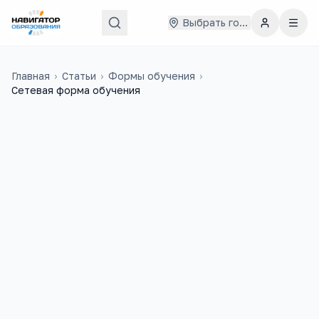
Выбрать город
Главная
›
Статьи
›
Формы обучения
›
Сетевая форма обучения