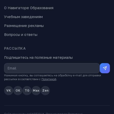
О Навигаторе Образования
Учебным заведениям
Размещение рекламы
Вопросы и ответы
РАССЫЛКА
Подпишитесь на полезные материалы
Нажимая кнопку, вы соглашаетесь на обработку e-mail для отправки
рассылки в соответствии с
Политикой
.
VK
OK
TG
Max
Zen