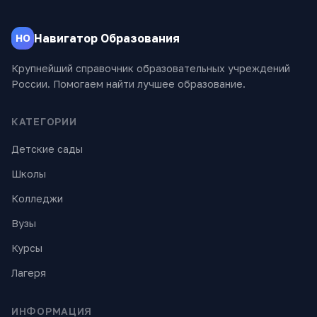
Навигатор Образования
НО
Крупнейший справочник образовательных учреждений
России. Помогаем найти лучшее образование.
КАТЕГОРИИ
Детские сады
Школы
Колледжи
Вузы
Курсы
Лагеря
ИНФОРМАЦИЯ