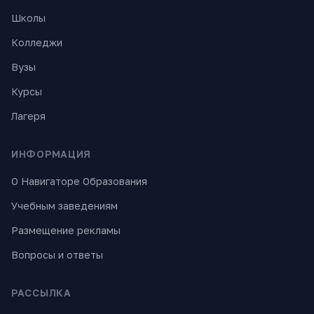
Школы
Колледжи
Вузы
Курсы
Лагеря
ИНФОРМАЦИЯ
О Навигаторе Образования
Учебным заведениям
Размещение рекламы
Вопросы и ответы
РАССЫЛКА