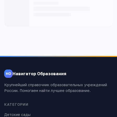
Навигатор Образования
НО
Крупнейший справочник образовательных учреждений
России. Помогаем найти лучшее образование.
КАТЕГОРИИ
Детские сады