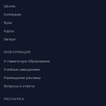
Школы
Колледжи
Вузы
Курсы
Лагеря
ИНФОРМАЦИЯ
О Навигаторе Образования
Учебным заведениям
Размещение рекламы
Вопросы и ответы
РАССЫЛКА