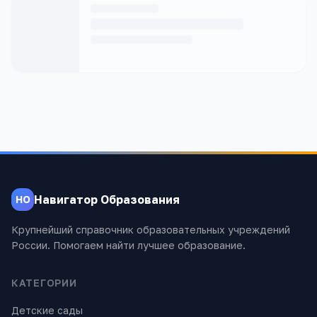
Навигатор Образования
НО
Крупнейший справочник образовательных учреждений
России. Помогаем найти лучшее образование.
КАТЕГОРИИ
Детские сады