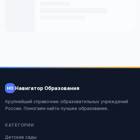
Навигатор Образования
НО
Крупнейший справочник образовательных учреждений
России. Помогаем найти лучшее образование.
КАТЕГОРИИ
Детские сады