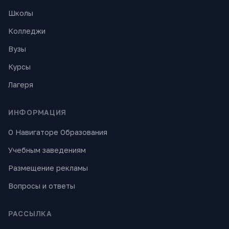
Школы
Колледжи
Вузы
Курсы
Лагеря
ИНФОРМАЦИЯ
О Навигаторе Образования
Учебным заведениям
Размещение рекламы
Вопросы и ответы
РАССЫЛКА