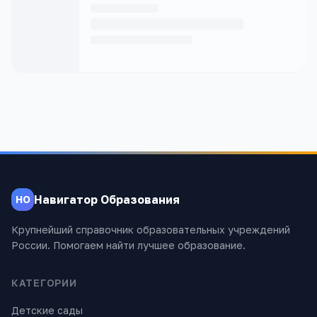
Навигатор Образования
НО
Крупнейший справочник образовательных учреждений
России. Помогаем найти лучшее образование.
КАТЕГОРИИ
Детские сады