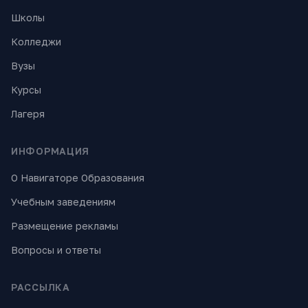
Школы
Колледжи
Вузы
Курсы
Лагеря
ИНФОРМАЦИЯ
О Навигаторе Образования
Учебным заведениям
Размещение рекламы
Вопросы и ответы
РАССЫЛКА