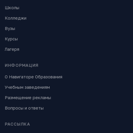
Школы
Колледжи
Вузы
Курсы
Лагеря
ИНФОРМАЦИЯ
О Навигаторе Образования
Учебным заведениям
Размещение рекламы
Вопросы и ответы
РАССЫЛКА