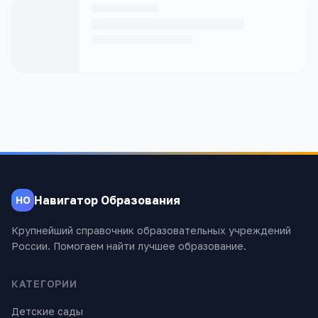
Навигатор Образования
НО
Крупнейший справочник образовательных учреждений
России. Помогаем найти лучшее образование.
КАТЕГОРИИ
Детские сады